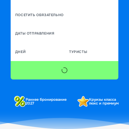
ПОСЕТИТЬ ОБЯЗАТЕЛЬНО
ДАТЫ ОТПРАВЛЕНИЯ
ДНЕЙ
ТУРИСТЫ
Раннее бронирование
Круизы класса
2027
люкс и премиум