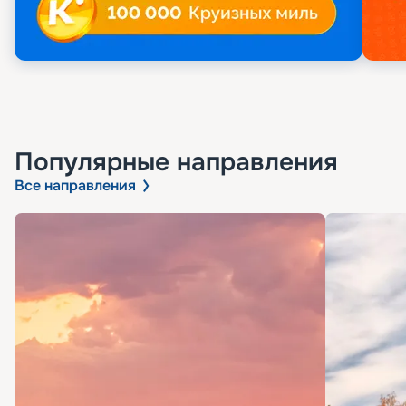
Популярные направления
Все направления