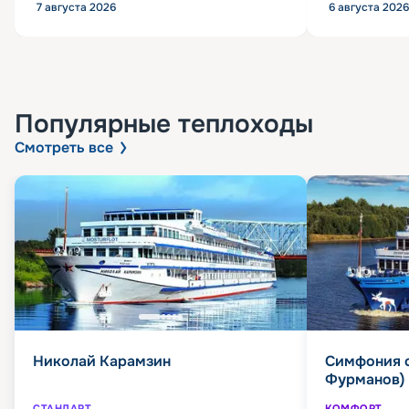
7 августа 2026
6 августа 2026
Популярные
теплоходы
Смотреть все
Николай Карамзин
Симфония 
Фурманов)
СТАНДАРТ
КОМФОРТ