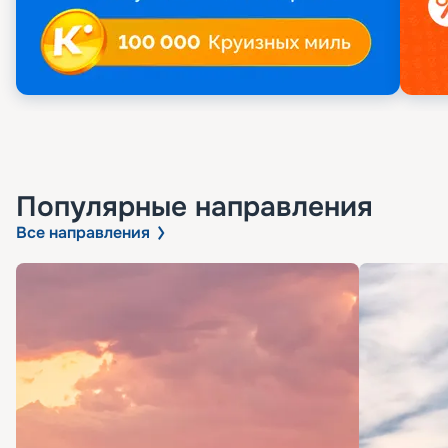
Популярные направления
Все направления