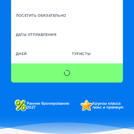
ПОСЕТИТЬ ОБЯЗАТЕЛЬНО
ДАТЫ ОТПРАВЛЕНИЯ
ДНЕЙ
ТУРИСТЫ
Раннее бронирование
Круизы класса
2027
люкс и премиум