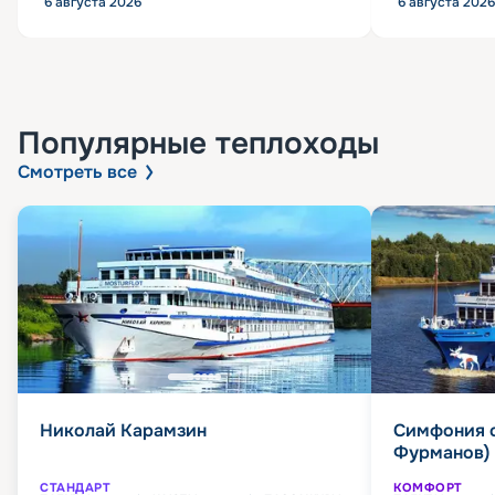
6 августа 2026
6 августа 2026
Популярные
теплоходы
Смотреть все
Николай Карамзин
Симфония 
Фурманов)
СТАНДАРТ
КОМФОРТ