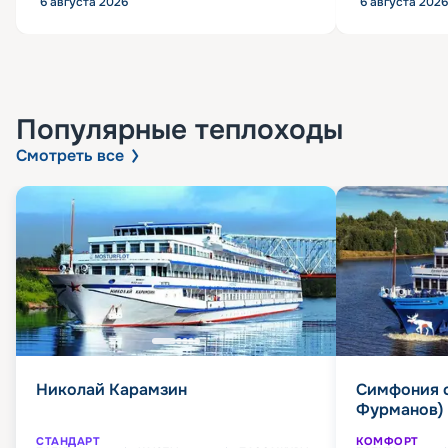
6 августа 2026
6 августа 2026
Популярные
теплоходы
Смотреть все
Николай Карамзин
Симфония 
Фурманов)
СТАНДАРТ
КОМФОРТ