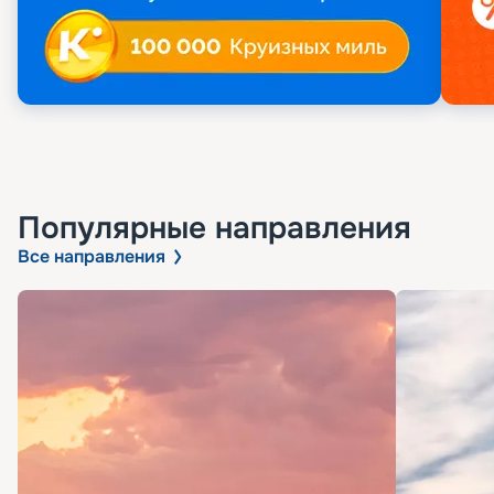
Популярные направления
Все направления