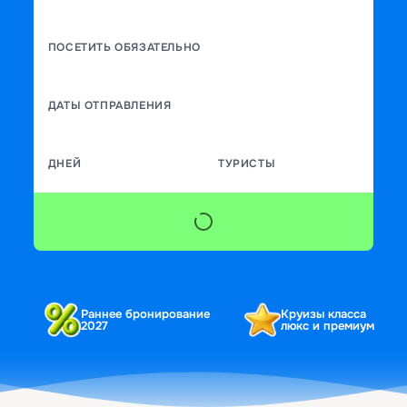
ПОСЕТИТЬ ОБЯЗАТЕЛЬНО
ДАТЫ ОТПРАВЛЕНИЯ
ДНЕЙ
ТУРИСТЫ
Раннее бронирование
Круизы класса
2027
люкс и премиум