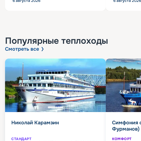
6 августа 2026
6 августа 2026
Популярные
теплоходы
Смотреть все
Николай Карамзин
Симфония 
Фурманов)
СТАНДАРТ
КОМФОРТ