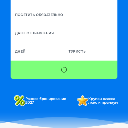
ПОСЕТИТЬ ОБЯЗАТЕЛЬНО
ДАТЫ ОТПРАВЛЕНИЯ
ДНЕЙ
ТУРИСТЫ
Раннее бронирование
Круизы класса
2027
люкс и премиум