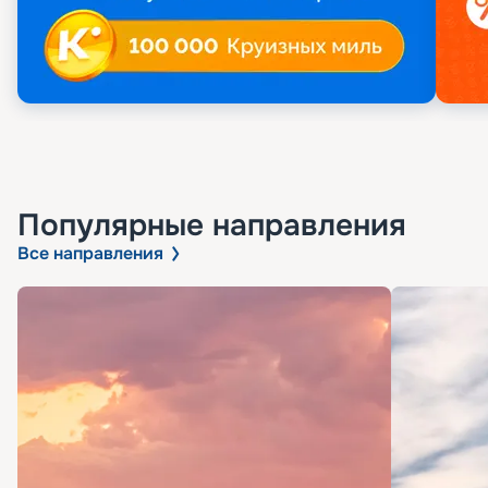
Популярные направления
Все направления