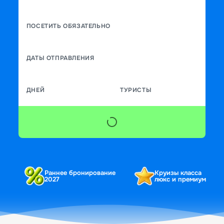
ПОСЕТИТЬ ОБЯЗАТЕЛЬНО
ДАТЫ ОТПРАВЛЕНИЯ
ДНЕЙ
ТУРИСТЫ
Раннее бронирование
Круизы класса
2027
люкс и премиум