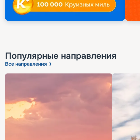
Популярные направления
Все направления