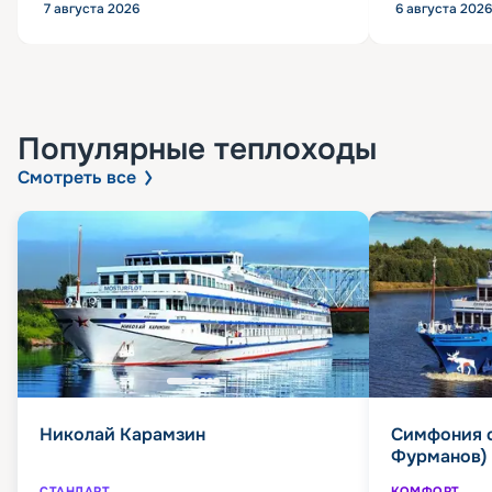
7 августа 2026
6 августа 2026
Популярные
теплоходы
Смотреть все
Николай Карамзин
Симфония 
Фурманов)
СТАНДАРТ
КОМФОРТ