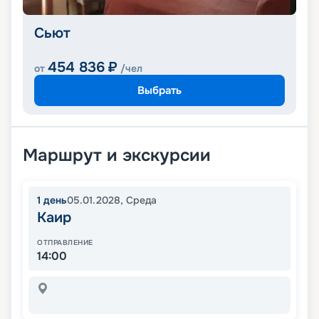
Сьют
454 836
₽
от
/чел
Выбрать
Маршрут и экскурсии
1
день
05.01.2028
,
Среда
Каир
ОТПРАВЛЕНИЕ
14:00