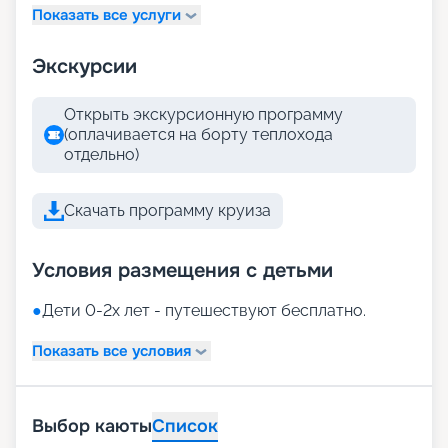
Показать все услуги
Экскурсии
Открыть экскурсионную программу
(оплачивается на борту теплохода
отдельно)
Скачать программу круиза
Условия размещения с детьми
●
Дети 0-2х лет - путешествуют бесплатно.
Показать все условия
Выбор каюты
Список