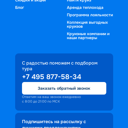
Блог
Аренда теплохода
Программа лояльности
Коллекция выгодных
круизов
Круизные компании и
наши партнеры
С радостью поможем с подбором
тура
+7 495 877-58-34
Заказать обратный звонок
Ответим на ваш звонок ежедневно
с 8:00 до 21:00 по МСК
Подпишитесь на рассылку с
лучшими предложениями