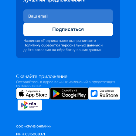
Подписаться
Нажимая «Подписаться» вы принимаете
Политику обработки персональных данных
и
даёте согласие на обработку ваших данных
Скачайте приложение
Оставайтесь в курсе важных изменений в предстоящих
путешествиях
ООО «КРУИЗ.ОНЛАЙН»
ИНН 6315008371