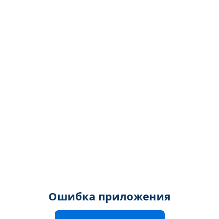
Ошибка приложения