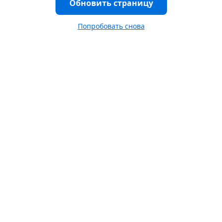
Обновить страницу
Попробовать снова