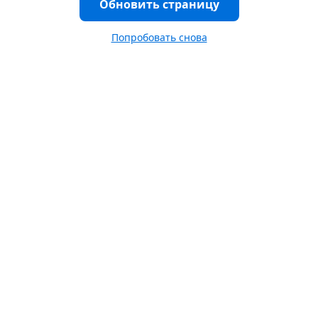
Обновить страницу
Попробовать снова