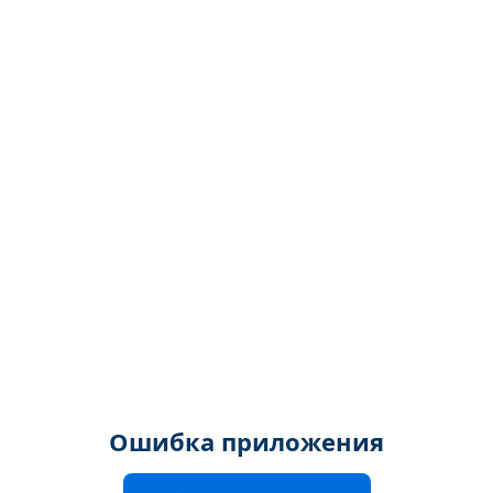
Ошибка приложения