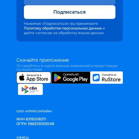
Подписаться
Нажимая «Подписаться» вы принимаете
Политику обработки персональных данных
и
даёте согласие на обработку ваших данных
Скачайте приложение
Оставайтесь в курсе важных изменений в предстоящих
путешествиях
ООО «КРУИЗ.ОНЛАЙН»
ИНН 6315008371
ОГРН 1166313053048
ОФИСЫ