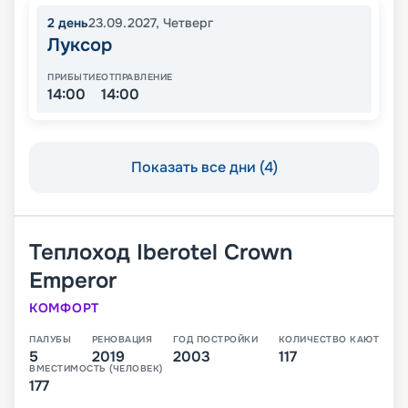
2
день
23.09.2027
,
Четверг
Луксор
ПРИБЫТИЕ
ОТПРАВЛЕНИЕ
14:00
14:00
Показать все дни (4)
Теплоход
Iberotel Crown
Emperor
КОМФОРТ
ПАЛУБЫ
РЕНОВАЦИЯ
ГОД ПОСТРОЙКИ
КОЛИЧЕСТВО КАЮТ
5
2019
2003
117
ВМЕСТИМОСТЬ (ЧЕЛОВЕК)
177