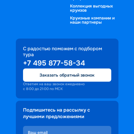
Коллекция выгодных
круизов
Круизные компании и
наши партнеры
С радостью поможем с подбором
тура
+7 495 877-58-34
Заказать обратный звонок
Ответим на ваш звонок ежедневно
с 8:00 до 21:00 по МСК
Подпишитесь на рассылку с
лучшими предложениями