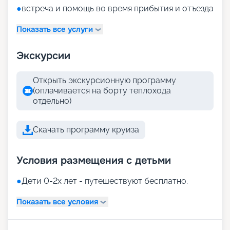
●
встреча и помощь во время прибытия и отъезда
Показать все услуги
Экскурсии
Открыть экскурсионную программу
(оплачивается на борту теплохода
отдельно)
Скачать программу круиза
Условия размещения с детьми
●
Дети 0-2х лет - путешествуют бесплатно.
Показать все условия