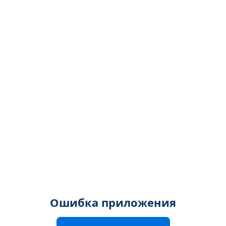
Ошибка приложения