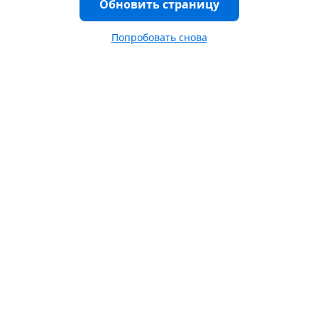
Обновить страницу
Попробовать снова