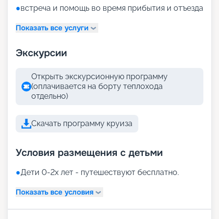
●
встреча и помощь во время прибытия и отъезда
Показать все услуги
Экскурсии
Открыть экскурсионную программу
(оплачивается на борту теплохода
отдельно)
Скачать программу круиза
Условия размещения с детьми
●
Дети 0-2х лет - путешествуют бесплатно.
Показать все условия