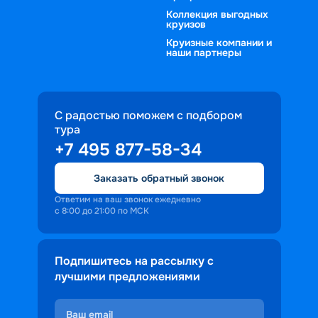
Коллекция выгодных
круизов
Круизные компании и
наши партнеры
С радостью поможем с подбором
тура
+7 495 877-58-34
Заказать обратный звонок
Ответим на ваш звонок ежедневно
с 8:00 до 21:00 по МСК
Подпишитесь на рассылку с
лучшими предложениями