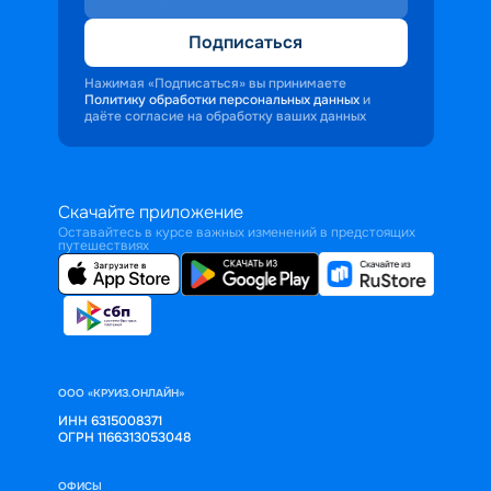
Подписаться
Нажимая «Подписаться» вы принимаете
Политику обработки персональных данных
и
даёте согласие на обработку ваших данных
Скачайте приложение
Оставайтесь в курсе важных изменений в предстоящих
путешествиях
ООО «КРУИЗ.ОНЛАЙН»
ИНН 6315008371
ОГРН 1166313053048
ОФИСЫ