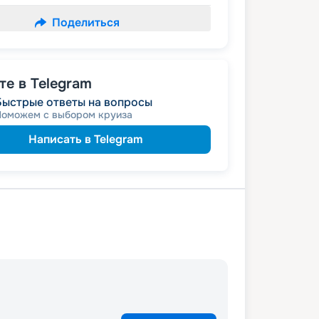
Поделиться
е в Telegram
Быстрые ответы на вопросы
Поможем с выбором круиза
Написать в Telegram