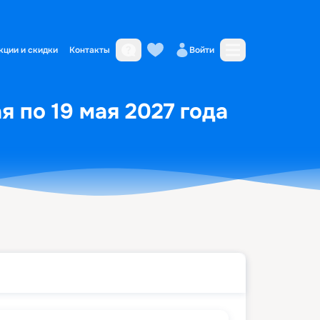
кции и скидки
Контакты
Войти
я по 19 мая 2027 года