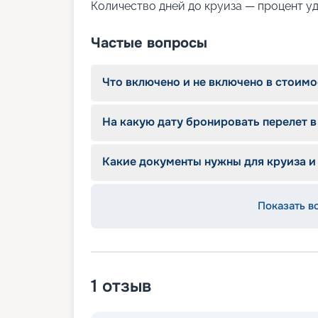
Количество дней до круиза — процент у
Частые вопросы
Что включено и не включено в стоимо
На какую дату бронировать перелет в
Какие документы нужны для круиза и
Показать в
1
отзыв