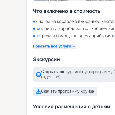
Что включено в стоимость
●
7 ночей на корабле в выбранной каюте;
●
питание на корабле завтрак+обед+ужин
●
встреча и помощь во время прибытия и
Показать все услуги
Экскурсии
Открыть экскурсионную программу (
отдельно)
Скачать программу круиза
Условия размещения с детьми