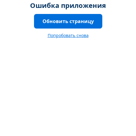
Ошибка приложения
Обновить страницу
Попробовать снова