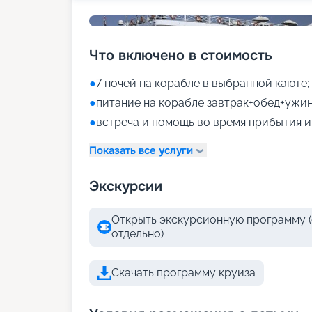
Что включено в стоимость
●
7 ночей на корабле в выбранной каюте;
●
питание на корабле завтрак+обед+ужин
●
встреча и помощь во время прибытия и
Показать все услуги
Экскурсии
Открыть экскурсионную программу (
отдельно)
Скачать программу круиза