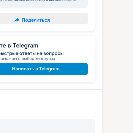
Поделиться
е в Telegram
Быстрые ответы на вопросы
Поможем с выбором круиза
Написать в Telegram