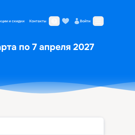
кции и скидки
Контакты
Войти
арта по 7 апреля 2027