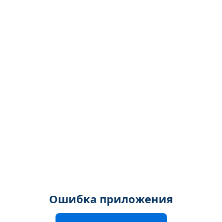
Ошибка приложения