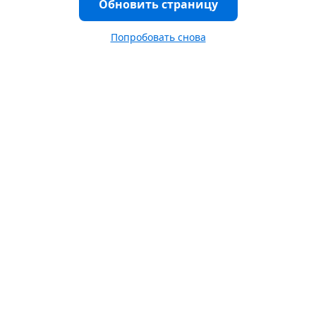
Обновить страницу
Попробовать снова