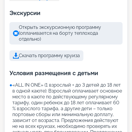
Экскурсии
Открыть экскурсионную программу
(оплачивается на борту теплохода
отдельно)
Скачать программу круиза
Условия размещения с детьми
●
«АLL IN ONE» (1 взрослый + до 3 детей до 18 лет
в одной каюте): Взрослый оплачивает основное
место в каюте по действующему регулярному
тарифу, один ребенок до 18 лет оплачивает 60
% взрослого тарифа, а другие дети – только
портовые сборы или минимальную доплату,
зависит от возраста. Предложения действуют
не на всех круизах, необходимо проверять их