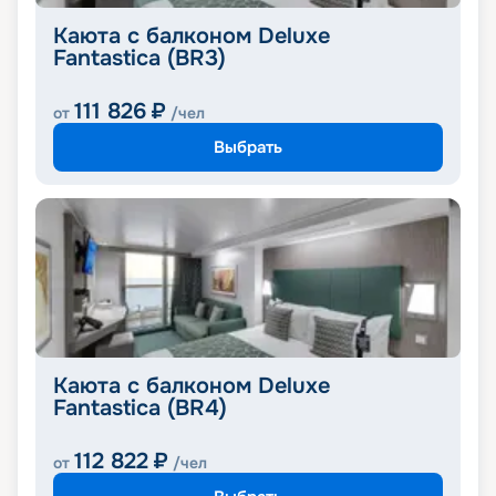
Каюта с балконом Deluxe
Fantastica (BR3)
111 826
₽
от
/чел
Выбрать
Каюта с балконом Deluxe
Fantastica (BR4)
112 822
₽
от
/чел