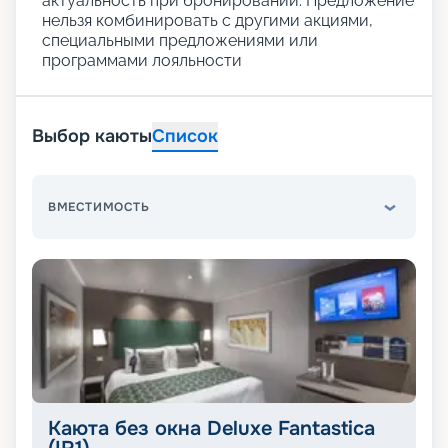
актуальность при бронировании. Предложение
нельзя комбинировать с другими акциями,
специальными предложениями или
программами лояльности
Выбор каюты
Список
ВМЕСТИМОСТЬ
Каюта без окна Deluxe Fantastica