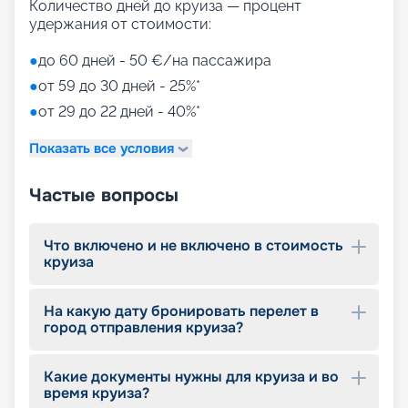
Количество дней до круиза — процент
удержания от стоимости:
●
до 60 дней - 50 €/на пассажира
●
от 59 до 30 дней - 25%*
●
от 29 до 22 дней - 40%*
Показать все условия
Частые вопросы
Что включено и не включено в стоимость
круиза
На какую дату бронировать перелет в
город отправления круиза?
Какие документы нужны для круиза и во
время круиза?