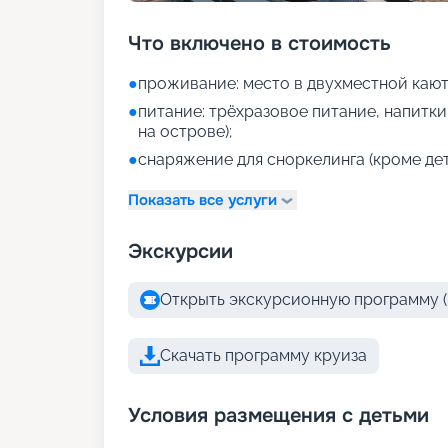
Что включено в стоимость
●
проживание: место в двухместной кают
●
питание: трёхразовое питание, напитки 
на острове);
●
снаряжение для сноркелинга (кроме дет
Показать все услуги
Экскурсии
Открыть экскурсионную программу (
Скачать программу круиза
Условия размещения с детьми