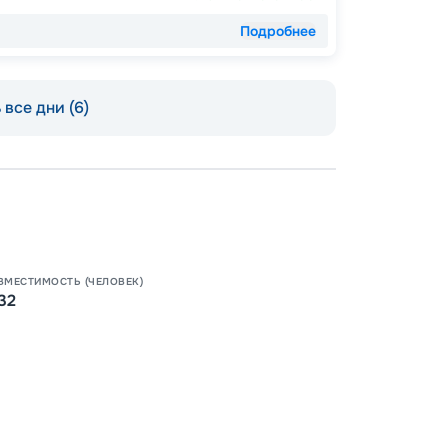
Подробнее
все дни (6)
Пишит
ВМЕСТИМОСТЬ (ЧЕЛОВЕК)
32