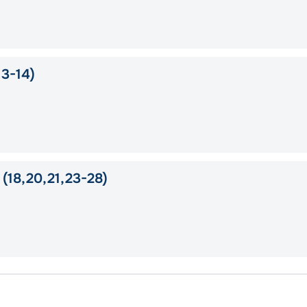
3-14)
(18,20,21,23-28)