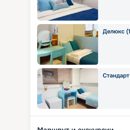
Делюкс (1
Стандарт 