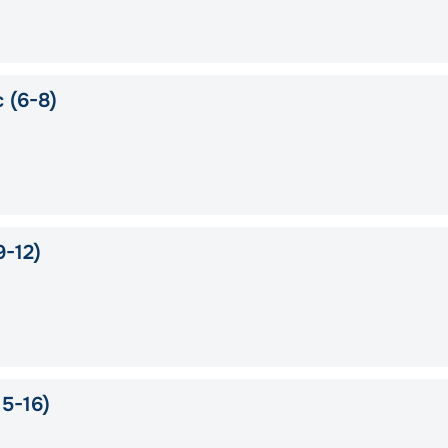
 (6-8)
-12)
5-16)