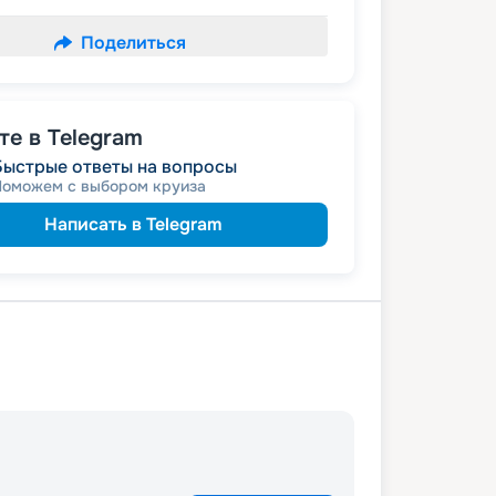
Поделиться
е в Telegram
Быстрые ответы на вопросы
Поможем с выбором круиза
Написать в Telegram