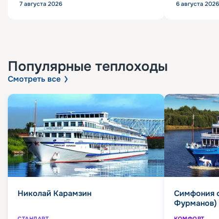
7 августа 2026
6 августа 2026
Популярные
теплоходы
Смотреть все
Николай Карамзин
Симфония 
Фурманов)
СТАНДАРТ
КОМФОРТ