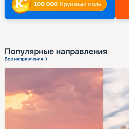
Популярные направления
Все направления