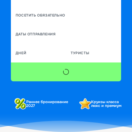
ПОСЕТИТЬ ОБЯЗАТЕЛЬНО
ДАТЫ ОТПРАВЛЕНИЯ
ДНЕЙ
ТУРИСТЫ
Раннее бронирование
Круизы класса
2027
люкс и премиум