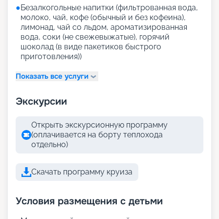
●
Безалкогольные напитки (фильтрованная вода,
молоко, чай, кофе (обычный и без кофеина),
лимонад, чай со льдом, ароматизированная
вода, соки (не свежевыжатые), горячий
шоколад (в виде пакетиков быстрого
приготовления))
Показать все услуги
Экскурсии
Открыть экскурсионную программу
(оплачивается на борту теплохода
отдельно)
Скачать программу круиза
Условия размещения с детьми