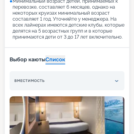
●
Минимальный возраст детей, принимаемых к
перевозке, составляет 6 месяцев, однако на
некоторых круизах минимальный возраст
составляет 1 год. Уточняйте у менеджера. На
всех лайнерах имеются детские клубы, которые
делятся на 5 возрастных групп и в которые
принимаются дети от 3 до 17 лет включительно.
Выбор каюты
Список
ВМЕСТИМОСТЬ