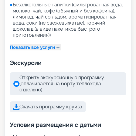
●
Безалкогольные напитки (фильтрованная вода,
молоко, чай, кофе (обычный и без кофеина),
лимонад, чай со льдом, ароматизированная
вода, соки (не свежевыжатые), горячий
шоколад (в виде пакетиков быстрого
приготовления))
Показать все услуги
Экскурсии
Открыть экскурсионную программу
(оплачивается на борту теплохода
отдельно)
Скачать программу круиза
Условия размещения с детьми