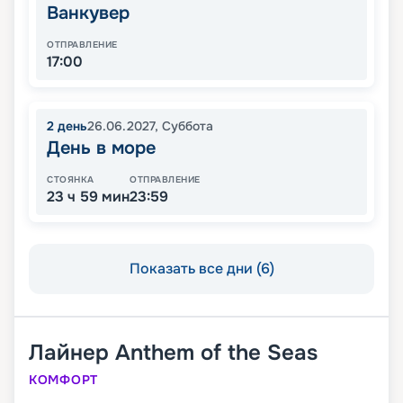
Ванкувер
ОТПРАВЛЕНИЕ
17:00
2
день
26.06.2027
,
Суббота
День в море
СТОЯНКА
ОТПРАВЛЕНИЕ
23 ч 59 мин
23:59
Показать все дни (6)
Лайнер
Anthem of the Seas
КОМФОРТ