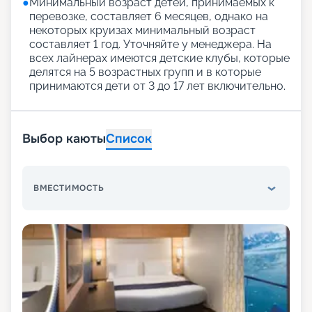
●
Минимальный возраст детей, принимаемых к
перевозке, составляет 6 месяцев, однако на
некоторых круизах минимальный возраст
составляет 1 год. Уточняйте у менеджера. На
всех лайнерах имеются детские клубы, которые
делятся на 5 возрастных групп и в которые
принимаются дети от 3 до 17 лет включительно.
Выбор каюты
Список
ВМЕСТИМОСТЬ