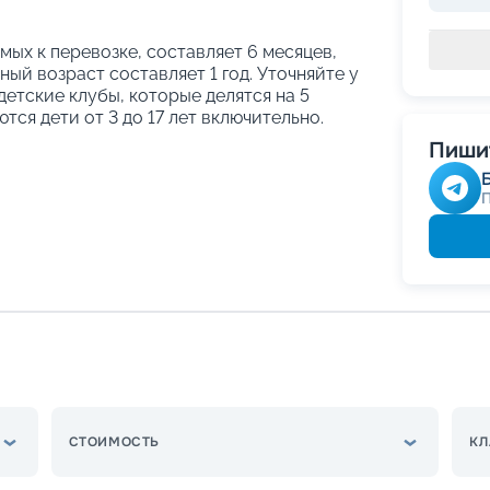
ых к перевозке, составляет 6 месяцев,
ый возраст составляет 1 год. Уточняйте у
етские клубы, которые делятся на 5
тся дети от 3 до 17 лет включительно.
Пишит
СТОИМОСТЬ
КЛ