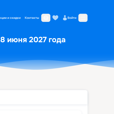
кции и скидки
Контакты
Войти
18 июня 2027 года