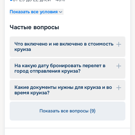
Показать все условия
Частые вопросы
Что включено и не включено в стоимость
круиза
На какую дату бронировать перелет в
город отправления круиза?
Какие документы нужны для круиза и во
время круиза?
Показать все вопросы (9)