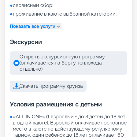
●
сервисный сбор;
●
проживание в каюте выбранной категории;
Показать все услуги
Экскурсии
Открыть экскурсионную программу
(оплачивается на борту теплохода
отдельно)
Скачать программу круиза
Условия размещения с детьми
●
«АLL IN ONE» (1 взрослый + до 3 детей до 18 лет
в одной каюте): Взрослый оплачивает основное
место в каюте по действующему регулярному
тарифу, один ребенок до 18 лет оплачивает 60