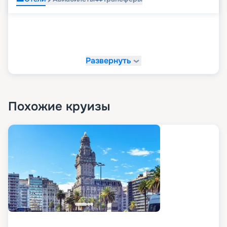
Развернуть
Похожие круизы