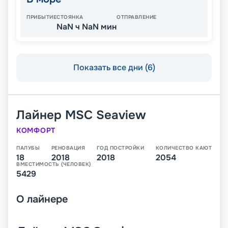
ПРИБЫТИЕ
СТОЯНКА
ОТПРАВЛЕНИЕ
NaN ч NaN мин
Показать все дни (6)
Лайнер
MSC Seaview
КОМФОРТ
ПАЛУБЫ
РЕНОВАЦИЯ
ГОД ПОСТРОЙКИ
КОЛИЧЕСТВО КАЮТ
18
2018
2018
2054
ВМЕСТИМОСТЬ (ЧЕЛОВЕК)
5429
О
лайнере