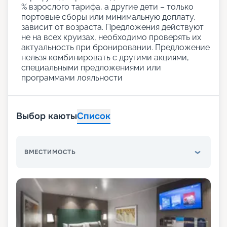
% взрослого тарифа, а другие дети – только
портовые сборы или минимальную доплату,
зависит от возраста. Предложения действуют
не на всех круизах, необходимо проверять их
актуальность при бронировании. Предложение
нельзя комбинировать с другими акциями,
специальными предложениями или
программами лояльности
Выбор каюты
Список
ВМЕСТИМОСТЬ