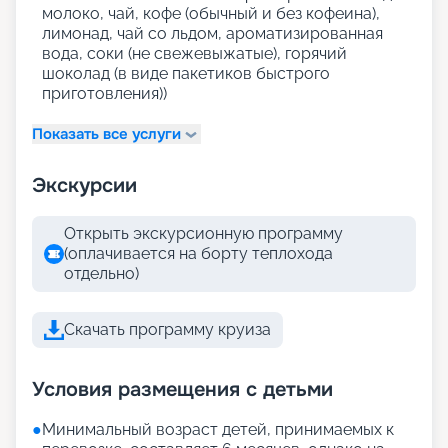
молоко, чай, кофе (обычный и без кофеина),
лимонад, чай со льдом, ароматизированная
вода, соки (не свежевыжатые), горячий
шоколад (в виде пакетиков быстрого
приготовления))
Показать все услуги
Экскурсии
Открыть экскурсионную программу
(оплачивается на борту теплохода
отдельно)
Скачать программу круиза
Условия размещения с детьми
●
Минимальный возраст детей, принимаемых к