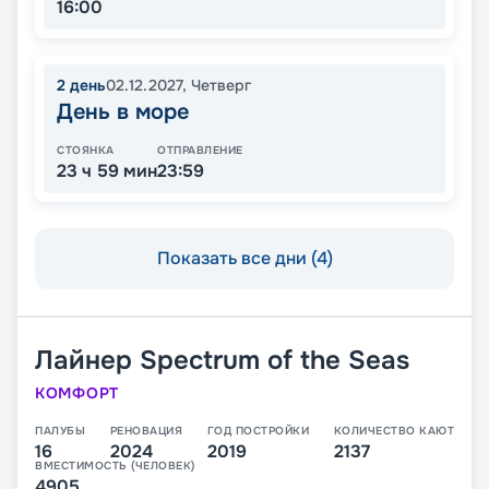
16:00
2
день
02.12.2027
,
Четверг
День в море
СТОЯНКА
ОТПРАВЛЕНИЕ
23 ч 59 мин
23:59
Показать все дни (4)
Лайнер
Spectrum of the Seas
КОМФОРТ
ПАЛУБЫ
РЕНОВАЦИЯ
ГОД ПОСТРОЙКИ
КОЛИЧЕСТВО КАЮТ
16
2024
2019
2137
ВМЕСТИМОСТЬ (ЧЕЛОВЕК)
4905