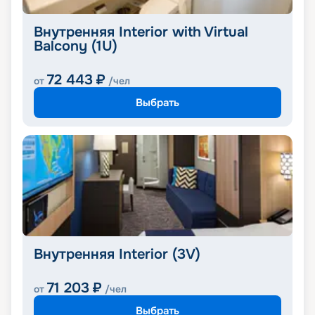
Внутренняя Interior with Virtual
Balcony (1U)
72 443
₽
от
/чел
Выбрать
Внутренняя Interior (3V)
71 203
₽
от
/чел
Выбрать