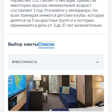
перевозке, составляет 6 месяцев, однако на
некоторых круизах минимальный возраст
составляет 1 год. Уточняйте у менеджера. На
всех лайнерах имеются детские клубы, которые
делятся на 5 возрастных групп и в которые
принимаются дети от 3 до 17 лет включительно.
Выбор каюты
Список
ВМЕСТИМОСТЬ