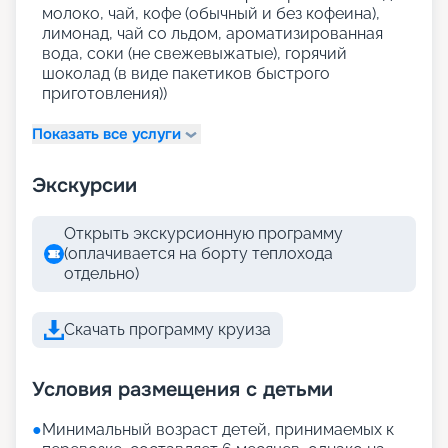
молоко, чай, кофе (обычный и без кофеина),
лимонад, чай со льдом, ароматизированная
вода, соки (не свежевыжатые), горячий
шоколад (в виде пакетиков быстрого
приготовления))
Показать все услуги
Экскурсии
Открыть экскурсионную программу
(оплачивается на борту теплохода
отдельно)
Скачать программу круиза
Условия размещения с детьми
●
Минимальный возраст детей, принимаемых к