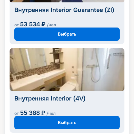
Внутренняя Interior Guarantee (ZI)
53 534
₽
от
/чел
Выбрать
Внутренняя Interior (4V)
55 388
₽
от
/чел
Выбрать