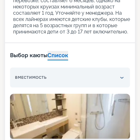
перевозке, составляет 6 месяцев, однако на
некоторых круизах минимальный возраст
составляет 1 год. Уточняйте у менеджера. На
всех лайнерах имеются детские клубы, которые
делятся на 5 возрастных групп и в которые
принимаются дети от 3 до 17 лет включительно.
Выбор каюты
Список
ВМЕСТИМОСТЬ