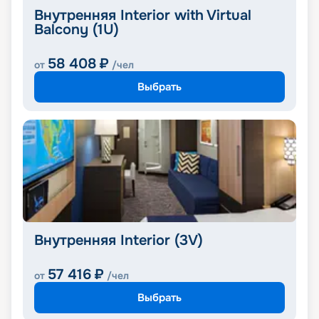
Внутренняя Interior with Virtual
Balcony (1U)
58 408
₽
от
/чел
Выбрать
Внутренняя Interior (3V)
57 416
₽
от
/чел
Выбрать