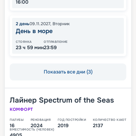
16:00
2
день
09.11.2027
,
Вторник
День в море
СТОЯНКА
ОТПРАВЛЕНИЕ
23 ч 59 мин
23:59
Показать все дни (3)
Лайнер
Spectrum of the Seas
КОМФОРТ
ПАЛУБЫ
РЕНОВАЦИЯ
ГОД ПОСТРОЙКИ
КОЛИЧЕСТВО КАЮТ
16
2024
2019
2137
ВМЕСТИМОСТЬ (ЧЕЛОВЕК)
4905