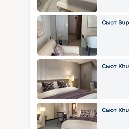
Сьют Supe
Сьют Khuz
Сьют Khu