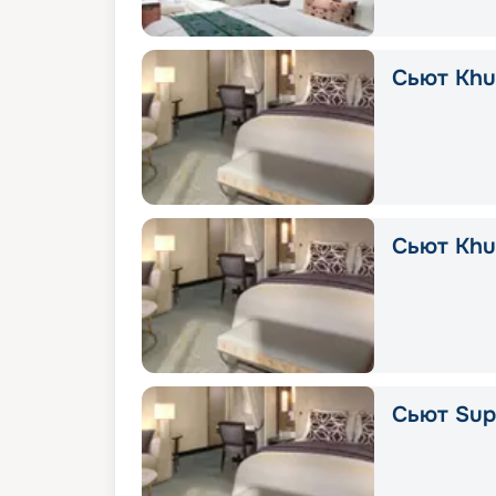
Сьют Khuz
Сьют Khu
Сьют Supe