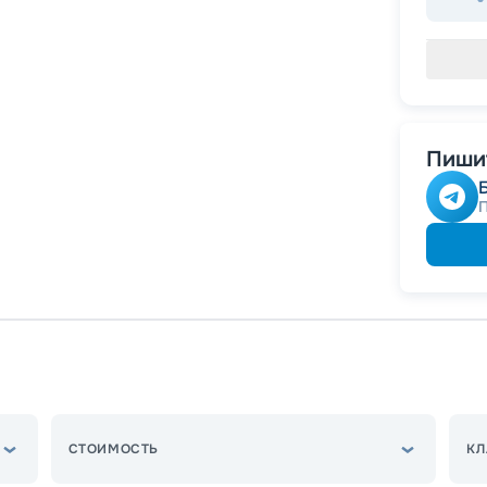
Пишит
СТОИМОСТЬ
КЛ