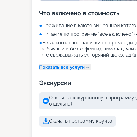
Что включено в стоимость
●
Проживание в каюте выбранной катего
●
Питание по программе "все включено" (
●
Безалкогольные напитки во время еды (
(обычный и без кофеина), лимонад, чай
(не свежевыжатые), горячий шоколад (в
Показать все услуги
Экскурсии
Открыть экскурсионную программу (
отдельно)
Скачать программу круиза