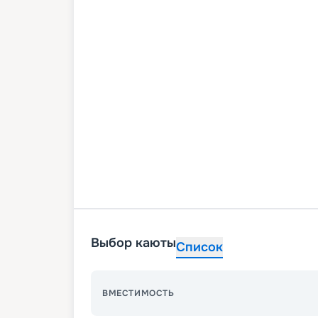
Выбор каюты
Список
ВМЕСТИМОСТЬ