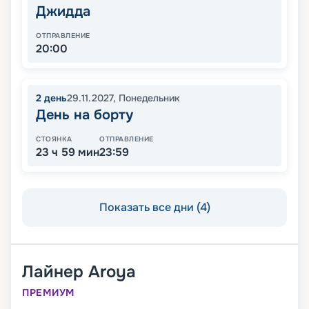
Джидда
ОТПРАВЛЕНИЕ
20:00
2
день
29.11.2027
,
Понедельник
День на борту
СТОЯНКА
ОТПРАВЛЕНИЕ
23 ч 59 мин
23:59
Показать все дни (4)
Лайнер
Aroya
ПРЕМИУМ