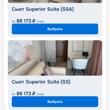
Сьют Superior Suite (SSA)
88 173
₽
от
/чел
Выбрать
Сьют Superior Suite (SS)
88 173
₽
от
/чел
Выбрать