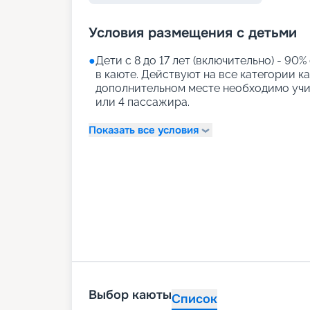
Условия размещения с детьми
●
Дети с 8 до 17 лет (включительно) - 90%
в каюте. Действуют на все категории к
дополнительном месте необходимо учи
или 4 пассажира.
Показать все условия
Выбор каюты
Список