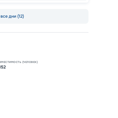
все дни (12)
ВМЕСТИМОСТЬ (ЧЕЛОВЕК)
152
Пишит