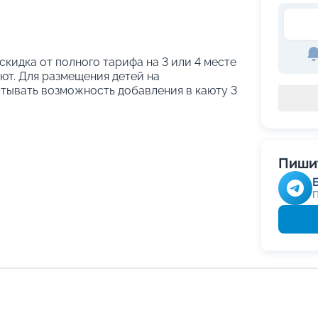
 скидка от полного тарифа на 3 или 4 месте
ают. Для размещения детей на
тывать возможность добавления в каюту 3
Пишит