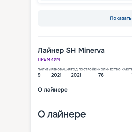
Показать 
Лайнер
SH Minerva
ПРЕМИУМ
ПАЛУБЫ
РЕНОВАЦИЯ
ГОД ПОСТРОЙКИ
КОЛИЧЕСТВО КАЮТ
9
2021
2021
76
О
лайнере
О лайнере