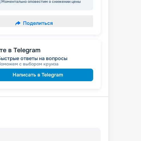
Моментально оповестим о снижении цены
Поделиться
е в Telegram
Быстрые ответы на вопросы
Поможем с выбором круиза
Написать в Telegram