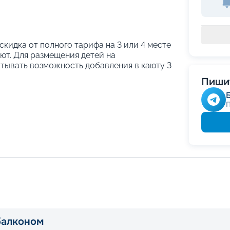
 скидка от полного тарифа на 3 или 4 месте
ают. Для размещения детей на
тывать возможность добавления в каюту 3
Пишит
балконом