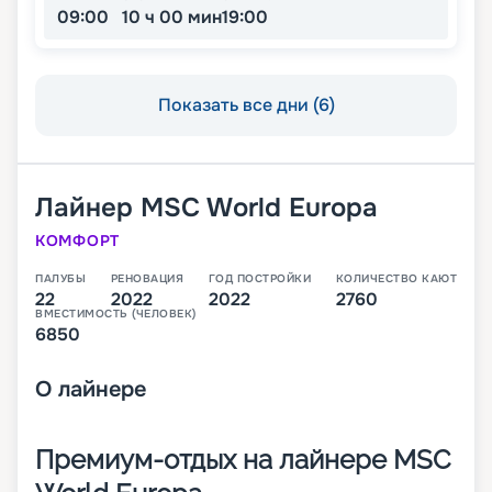
09:00
10 ч 00 мин
19:00
Показать все дни (6)
Лайнер
MSC World Europa
КОМФОРТ
ПАЛУБЫ
РЕНОВАЦИЯ
ГОД ПОСТРОЙКИ
КОЛИЧЕСТВО КАЮТ
22
2022
2022
2760
ВМЕСТИМОСТЬ (ЧЕЛОВЕК)
6850
О
лайнере
Премиум-отдых на лайнере MSC