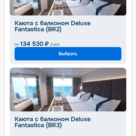
Каюта с балконом Deluxe
Fantastica (BR2)
134 530
₽
от
/чел
Выбрать
Каюта с балконом Deluxe
Fantastica (BR3)