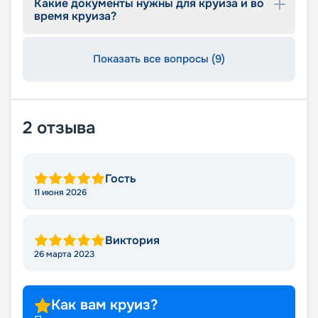
Какие документы нужны для круиза и во
время круиза?
Показать все вопросы (9)
2
отзыва
Гость
11 июня 2026
Виктория
26 марта 2023
Как вам круиз?