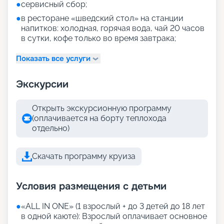
●
сервисный сбор;
●
в ресторане «шведский стол» на станции
напитков: холодная, горячая вода, чай 20 часов
в сутки, кофе только во время завтрака;
Показать все услуги
Экскурсии
Открыть экскурсионную программу
(оплачивается на борту теплохода
отдельно)
Скачать программу круиза
Условия размещения с детьми
●
«АLL IN ONE» (1 взрослый + до 3 детей до 18 лет
в одной каюте): Взрослый оплачивает основное