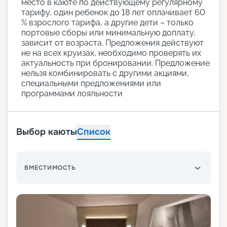
место в каюте по действующему регулярному
тарифу, один ребенок до 18 лет оплачивает 60
% взрослого тарифа, а другие дети – только
портовые сборы или минимальную доплату,
зависит от возраста. Предложения действуют
не на всех круизах, необходимо проверять их
актуальность при бронировании. Предложение
нельзя комбинировать с другими акциями,
специальными предложениями или
программами лояльности
Выбор каюты
Список
ВМЕСТИМОСТЬ