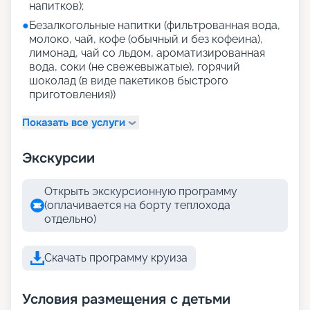
напитков);
●
Безалкогольные напитки (фильтрованная вода,
молоко, чай, кофе (обычный и без кофеина),
лимонад, чай со льдом, ароматизированная
вода, соки (не свежевыжатые), горячий
шоколад (в виде пакетиков быстрого
приготовления))
Показать все услуги
Экскурсии
Открыть экскурсионную программу
(оплачивается на борту теплохода
отдельно)
Скачать программу круиза
Условия размещения с детьми