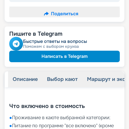
Поделиться
Пишите в Telegram
Быстрые ответы на вопросы
Поможем с выбором круиза
Написать в Telegram
Описание
Выбор кают
Маршрут и экск
+
21
фотографий
Что включено в стоимость
●
Проживание в каюте выбранной категории;
●
Питание по программе "все включено" (кроме