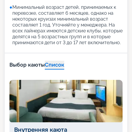
●
Минимальный возраст детей, принимаемых к
перевозке, составляет 6 месяцев, однако на
некоторых круизах минимальный возраст
составляет 1 год. Уточняйте у менеджера. На
всех лайнерах имеются детские клубы, которые
делятся на 5 возрастных групп и в которые
принимаются дети от 3 до 17 лет включительно.
Выбор каюты
Список
Внутренняя каюта