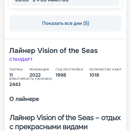
Показать все дни (5)
Лайнер
Vision of the Seas
СТАНДАРТ
ПАЛУБЫ
РЕНОВАЦИЯ
ГОД ПОСТРОЙКИ
КОЛИЧЕСТВО КАЮТ
11
2022
1998
1018
ВМЕСТИМОСТЬ (ЧЕЛОВЕК)
2443
О
лайнере
Лайнер Vision of the Seas – отдых
с прекрасными видами