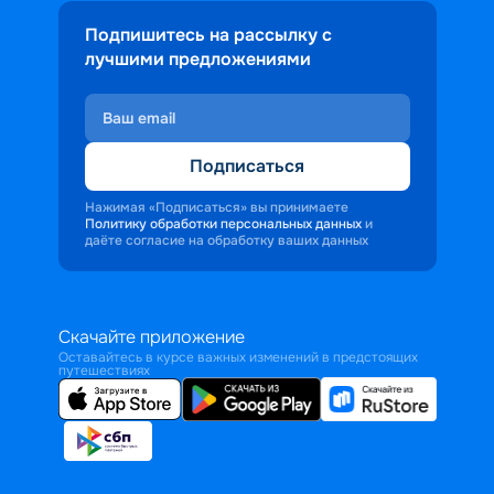
Подпишитесь на рассылку с
лучшими предложениями
Подписаться
Нажимая «Подписаться» вы принимаете
Политику обработки персональных данных
и
даёте согласие на обработку ваших данных
Скачайте приложение
Оставайтесь в курсе важных изменений в предстоящих
путешествиях