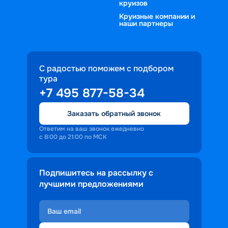
круизов
Круизные компании и
наши партнеры
С радостью поможем с подбором
тура
+7 495 877-58-34
Заказать обратный звонок
Ответим на ваш звонок ежедневно
с 8:00 до 21:00 по МСК
Подпишитесь на рассылку с
лучшими предложениями