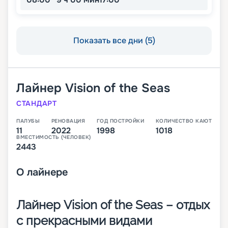
Показать все дни (5)
Лайнер
Vision of the Seas
СТАНДАРТ
ПАЛУБЫ
РЕНОВАЦИЯ
ГОД ПОСТРОЙКИ
КОЛИЧЕСТВО КАЮТ
11
2022
1998
1018
ВМЕСТИМОСТЬ (ЧЕЛОВЕК)
2443
О
лайнере
Лайнер Vision of the Seas – отдых
с прекрасными видами