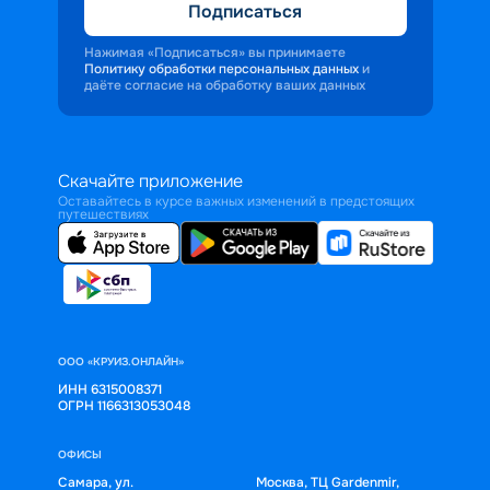
Подписаться
Нажимая «Подписаться» вы принимаете
Политику обработки персональных данных
и
даёте согласие на обработку ваших данных
Скачайте приложение
Оставайтесь в курсе важных изменений в предстоящих
путешествиях
ООО «КРУИЗ.ОНЛАЙН»
ИНН 6315008371
ОГРН 1166313053048
ОФИСЫ
Самара, ул.
Москва, ТЦ Gardenmir,