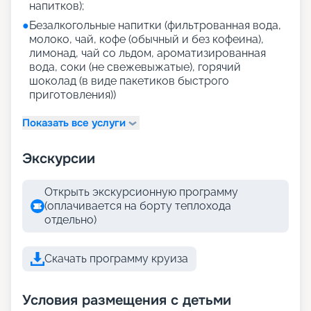
напитков);
●
Безалкогольные напитки (фильтрованная вода,
молоко, чай, кофе (обычный и без кофеина),
лимонад, чай со льдом, ароматизированная
вода, соки (не свежевыжатые), горячий
шоколад (в виде пакетиков быстрого
приготовления))
Показать все услуги
Экскурсии
Открыть экскурсионную программу
(оплачивается на борту теплохода
отдельно)
Скачать программу круиза
Условия размещения с детьми