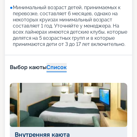
●
Минимальный возраст детей, принимаемых к
перевозке, составляет 6 месяцев, однако на
некоторых круизах минимальный возраст
составляет 1 год. Уточняйте у менеджера. На
всех лайнерах имеются детские клубы, которые
делятся на 5 возрастных групп и в которые
принимаются дети от 3 до 17 лет включительно.
Выбор каюты
Список
Внутренняя каюта