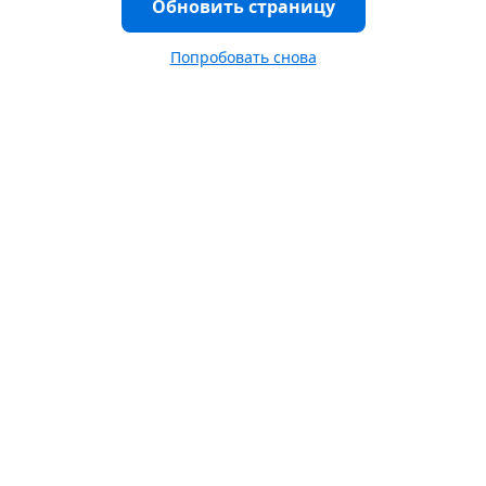
Обновить страницу
Попробовать снова