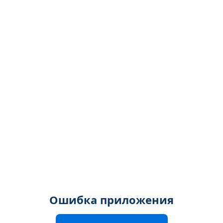
Ошибка приложения