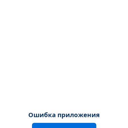
Ошибка приложения