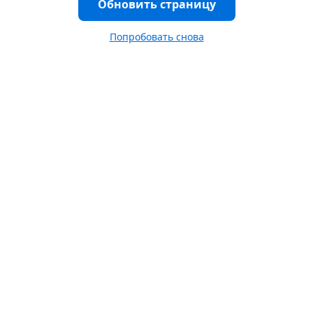
Обновить страницу
Попробовать снова