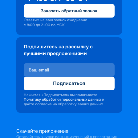
Заказать обратный звонок
Ответим на ваш звонок ежедневно
с 8:00 до 21:00 по МСК
Подпишитесь на рассылку с
лучшими предложениями
Подписаться
Нажимая «Подписаться» вы принимаете
Политику обработки персональных данных
и
даёте согласие на обработку ваших данных
Скачайте приложение
Оставайтесь в курсе важных изменений в предстоящих