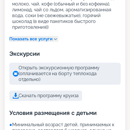
молоко, чай, кофе (обычный и без кофеина),
лимонад, чай со льдом, ароматизированная
вода, соки (не свежевыжатые), горячий
шоколад (в виде пакетиков быстрого
приготовления))
Показать все услуги
Экскурсии
Открыть экскурсионную программу
(оплачивается на борту теплохода
отдельно)
Скачать программу круиза
Условия размещения с детьми
●
Минимальный возраст детей, принимаемых к