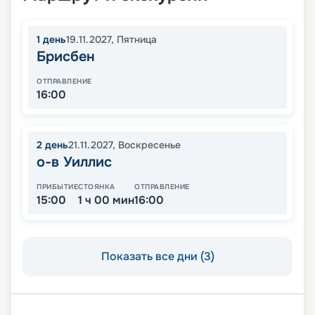
1
день
19.11.2027
,
Пятница
Брисбен
ОТПРАВЛЕНИЕ
16:00
2
день
21.11.2027
,
Воскресенье
о-в Уиллис
ПРИБЫТИЕ
СТОЯНКА
ОТПРАВЛЕНИЕ
15:00
1 ч 00 мин
16:00
Показать все дни (3)