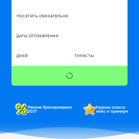
ПОСЕТИТЬ ОБЯЗАТЕЛЬНО
ДАТЫ ОТПРАВЛЕНИЯ
ДНЕЙ
ТУРИСТЫ
Раннее бронирование
Круизы класса
2027
люкс и премиум