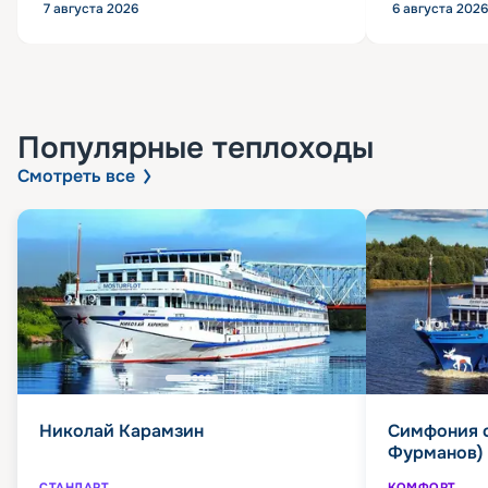
7 августа 2026
6 августа 2026
Популярные
теплоходы
Смотреть все
Николай Карамзин
Симфония 
Фурманов)
СТАНДАРТ
КОМФОРТ