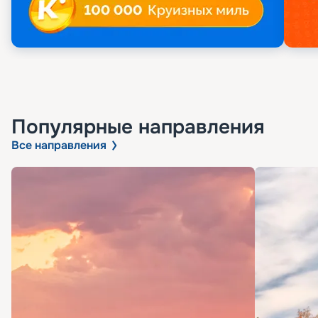
Популярные направления
Все направления