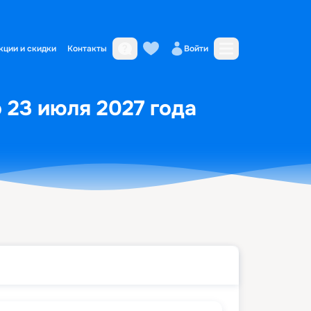
кции и скидки
Контакты
Войти
о 23 июля 2027 года