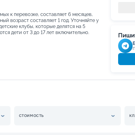
ых к перевозке, составляет 6 месяцев,
ый возраст составляет 1 год. Уточняйте у
етские клубы, которые делятся на 5
тся дети от 3 до 17 лет включительно.
Пишит
СТОИМОСТЬ
КЛ