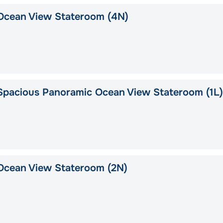
Ocean View Stateroom (4N)
pacious Panoramic Ocean View Stateroom (1L)
Ocean View Stateroom (2N)