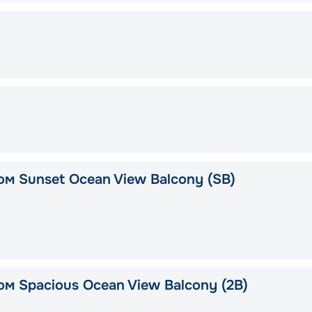
ом Sunset Ocean View Balcony (SB)
ом Spacious Ocean View Balcony (2B)