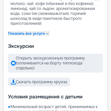
молоко, чай, кофе (обычный и без кофеина),
лимонад, чай со льдом, ароматизированная
вода, соки (не свежевыжатые), горячий
шоколад (в виде пакетиков быстрого
приготовления))
Показать все услуги
Экскурсии
Открыть экскурсионную программу
(оплачивается на борту теплохода
отдельно)
Скачать программу круиза
Условия размещения с детьми
●
Минимальный возраст детей, принимаемых к