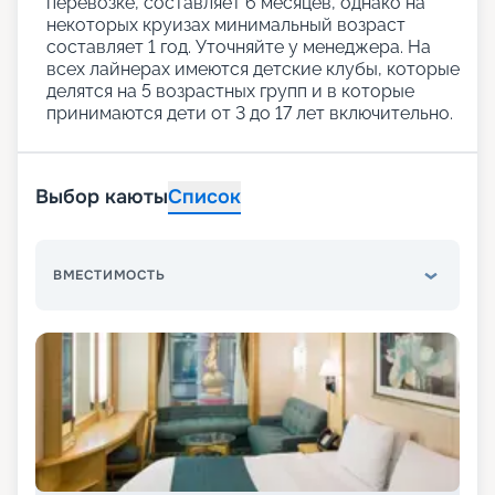
перевозке, составляет 6 месяцев, однако на
некоторых круизах минимальный возраст
составляет 1 год. Уточняйте у менеджера. На
всех лайнерах имеются детские клубы, которые
делятся на 5 возрастных групп и в которые
принимаются дети от 3 до 17 лет включительно.
Выбор каюты
Список
ВМЕСТИМОСТЬ