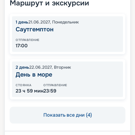
Маршрут и экскурсии
1
день
21.06.2027
,
Понедельник
Саутгемптон
ОТПРАВЛЕНИЕ
17:00
2
день
22.06.2027
,
Вторник
День в море
СТОЯНКА
ОТПРАВЛЕНИЕ
23 ч 59 мин
23:59
Показать все дни (4)