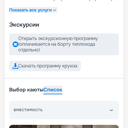
Показать все услуги
Экскурсии
Открыть экскурсионную программу
(оплачивается на борту теплохода
отдельно)
Скачать программу круиза
Выбор каюты
Список
ВМЕСТИМОСТЬ