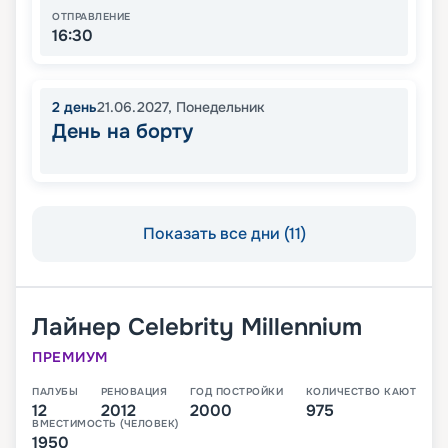
ОТПРАВЛЕНИЕ
16:30
2
день
21.06.2027
,
Понедельник
День на борту
Показать все дни (11)
Лайнер
Celebrity Millennium
ПРЕМИУМ
ПАЛУБЫ
РЕНОВАЦИЯ
ГОД ПОСТРОЙКИ
КОЛИЧЕСТВО КАЮТ
12
2012
2000
975
ВМЕСТИМОСТЬ (ЧЕЛОВЕК)
1950