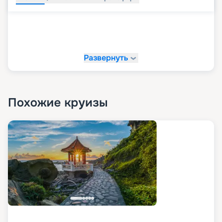
Развернуть
Похожие круизы