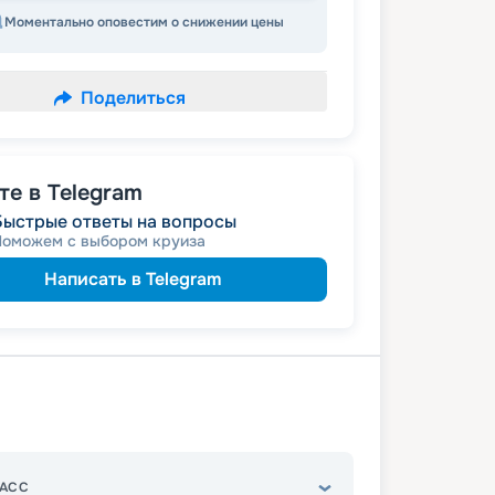
Моментально оповестим о снижении цены
Поделиться
е в Telegram
Быстрые ответы на вопросы
Поможем с выбором круиза
Написать в Telegram
АСС