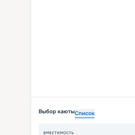
Выбор каюты
Список
ВМЕСТИМОСТЬ