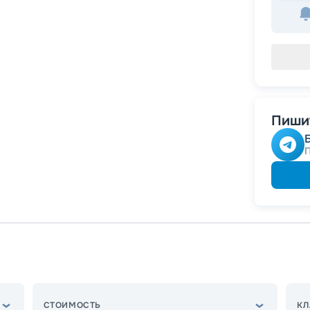
Пишит
СТОИМОСТЬ
КЛ