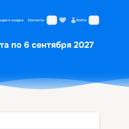
кции и скидки
Контакты
Войти
ста по 6 сентября 2027