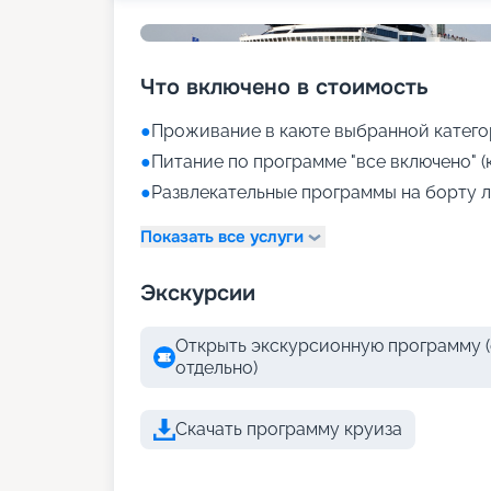
Что включено в стоимость
●
Проживание в каюте выбранной катего
●
Питание по программе "все включено" (
●
Развлекательные программы на борту л
Показать все услуги
Экскурсии
Открыть экскурсионную программу (
отдельно)
Скачать программу круиза