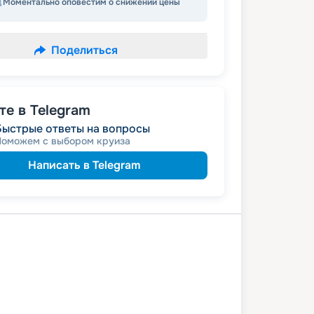
Моментально оповестим о снижении цены
Поделиться
е в Telegram
Быстрые ответы на вопросы
Поможем с выбором круиза
Написать в Telegram