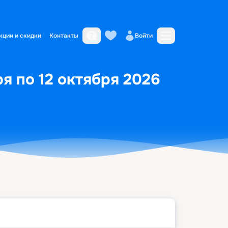
кции и скидки
Контакты
Войти
ря по 12 октября 2026