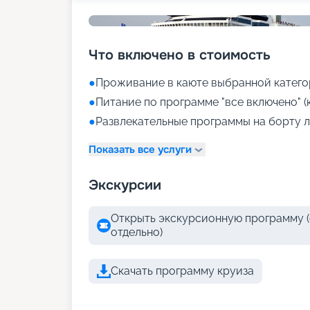
Что включено в стоимость
●
Проживание в каюте выбранной катего
●
Питание по программе "все включено" (
●
Развлекательные программы на борту л
Показать все услуги
Экскурсии
Открыть экскурсионную программу (
отдельно)
Скачать программу круиза