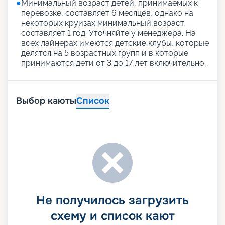
●
Минимальный возраст детей, принимаемых к
перевозке, составляет 6 месяцев, однако на
некоторых круизах минимальный возраст
составляет 1 год. Уточняйте у менеджера. На
всех лайнерах имеются детские клубы, которые
делятся на 5 возрастных групп и в которые
принимаются дети от 3 до 17 лет включительно.
Выбор каюты
Список
Не получилось загрузить
схему и список кают