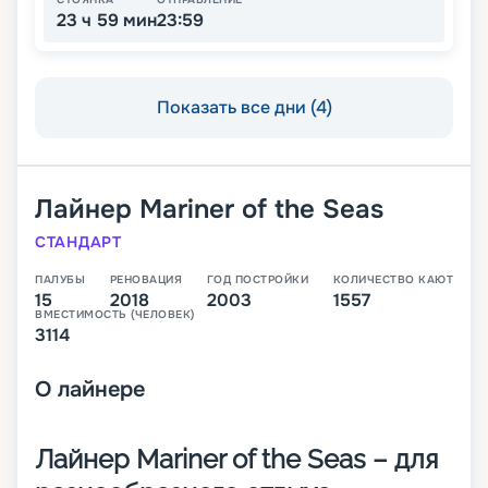
23 ч 59 мин
23:59
Показать все дни (4)
Лайнер
Mariner of the Seas
СТАНДАРТ
ПАЛУБЫ
РЕНОВАЦИЯ
ГОД ПОСТРОЙКИ
КОЛИЧЕСТВО КАЮТ
15
2018
2003
1557
ВМЕСТИМОСТЬ (ЧЕЛОВЕК)
3114
О
лайнере
Лайнер Mariner of the Seas – для