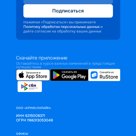
Подписаться
Нажимая «Подписаться» вы принимаете
Политику обработки персональных данных
и
даёте согласие на обработку ваших данных
Скачайте приложение
Оставайтесь в курсе важных изменений в предстоящих
путешествиях
ООО «КРУИЗ.ОНЛАЙН»
ИНН 6315008371
ОГРН 1166313053048
ОФИСЫ