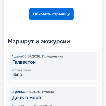
Обновить страницу
Маршрут и экскурсии
1
день
06.07.2026
,
Понедельник
Галвестон
ОТПРАВЛЕНИЕ
15:00
2
день
07.07.2026
,
Вторник
День в море
СТОЯНКА
ОТПРАВЛЕНИЕ