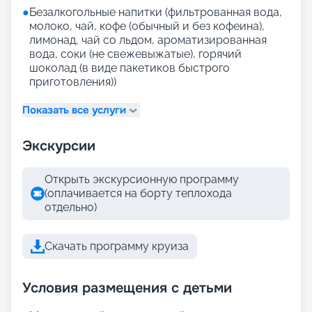
●
Безалкогольные напитки (фильтрованная вода,
молоко, чай, кофе (обычный и без кофеина),
лимонад, чай со льдом, ароматизированная
вода, соки (не свежевыжатые), горячий
шоколад (в виде пакетиков быстрого
приготовления))
Показать все услуги
Экскурсии
Открыть экскурсионную программу
(оплачивается на борту теплохода
отдельно)
Скачать программу круиза
Условия размещения с детьми