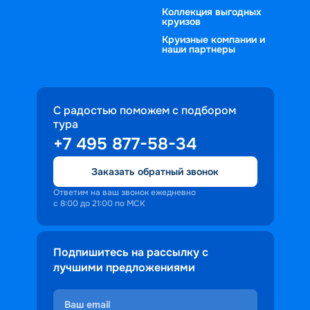
Коллекция выгодных
круизов
Круизные компании и
наши партнеры
С радостью поможем с подбором
тура
+7 495 877-58-34
Заказать обратный звонок
Ответим на ваш звонок ежедневно
с 8:00 до 21:00 по МСК
Подпишитесь на рассылку с
лучшими предложениями