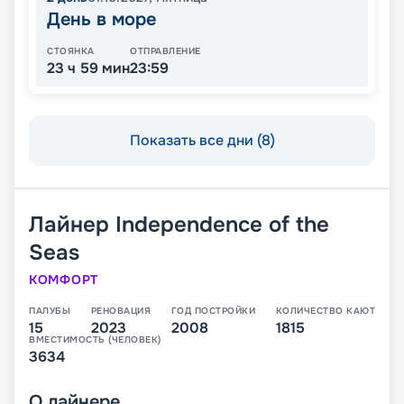
День в море
СТОЯНКА
ОТПРАВЛЕНИЕ
23 ч 59 мин
23:59
Показать все дни (8)
Лайнер
Independence of the
Seas
КОМФОРТ
ПАЛУБЫ
РЕНОВАЦИЯ
ГОД ПОСТРОЙКИ
КОЛИЧЕСТВО КАЮТ
15
2023
2008
1815
ВМЕСТИМОСТЬ (ЧЕЛОВЕК)
3634
О
лайнере