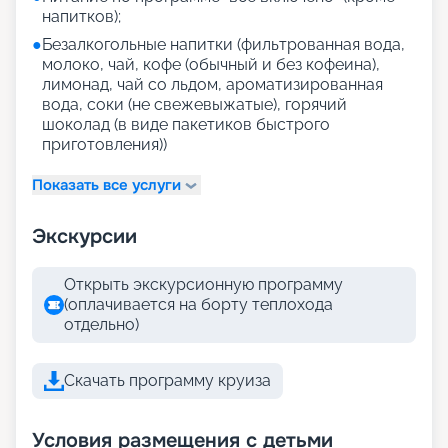
напитков);
●
Безалкогольные напитки (фильтрованная вода,
молоко, чай, кофе (обычный и без кофеина),
лимонад, чай со льдом, ароматизированная
вода, соки (не свежевыжатые), горячий
шоколад (в виде пакетиков быстрого
приготовления))
Показать все услуги
Экскурсии
Открыть экскурсионную программу
(оплачивается на борту теплохода
отдельно)
Скачать программу круиза
Условия размещения с детьми