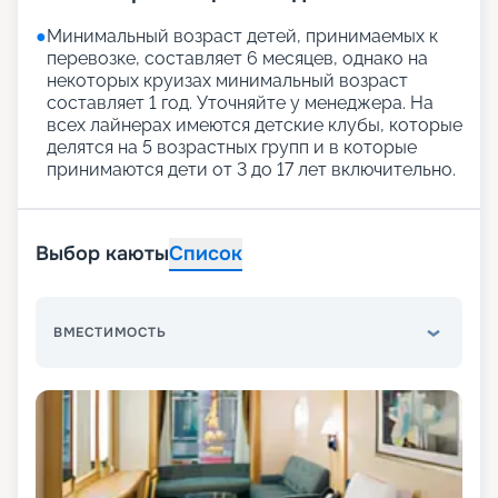
●
Минимальный возраст детей, принимаемых к
перевозке, составляет 6 месяцев, однако на
некоторых круизах минимальный возраст
составляет 1 год. Уточняйте у менеджера. На
всех лайнерах имеются детские клубы, которые
делятся на 5 возрастных групп и в которые
принимаются дети от 3 до 17 лет включительно.
Выбор каюты
Список
ВМЕСТИМОСТЬ