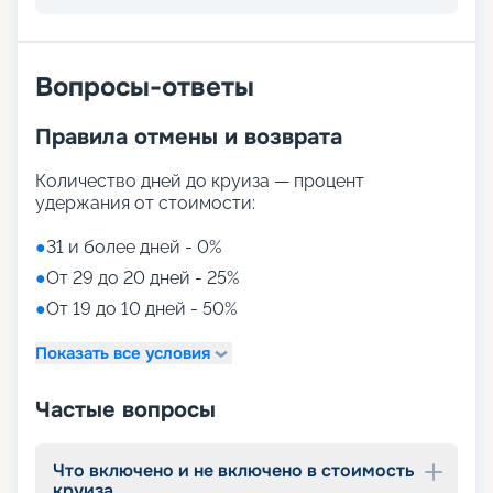
Вопросы-ответы
Правила отмены и возврата
Количество дней до круиза — процент
удержания от стоимости:
●
31 и более дней - 0%
●
От 29 до 20 дней - 25%
●
От 19 до 10 дней - 50%
Показать все условия
Частые вопросы
Что включено и не включено в стоимость
круиза