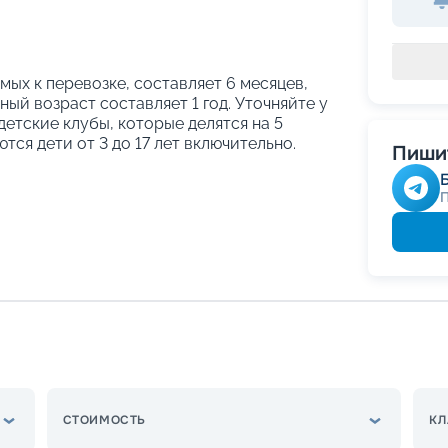
ых к перевозке, составляет 6 месяцев,
ый возраст составляет 1 год. Уточняйте у
етские клубы, которые делятся на 5
тся дети от 3 до 17 лет включительно.
Пишит
СТОИМОСТЬ
КЛ