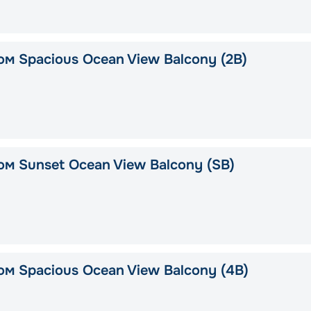
ом Spacious Ocean View Balcony (2B)
ом Sunset Ocean View Balcony (SB)
ом Spacious Ocean View Balcony (4B)