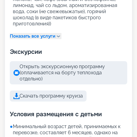
лимонад, чай со льдом, ароматизированная
вода, соки (не свежевыжатые), горячий
шоколад (в виде пакетиков быстрого
приготовления))
Показать все услуги
Экскурсии
Открыть экскурсионную программу
(оплачивается на борту теплохода
отдельно)
Скачать программу круиза
Условия размещения с детьми
●
Минимальный возраст детей, принимаемых к
перевозке, составляет 6 месяцев, однако на