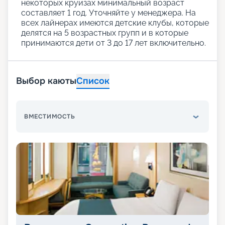
некоторых круизах минимальный возраст
составляет 1 год. Уточняйте у менеджера. На
всех лайнерах имеются детские клубы, которые
делятся на 5 возрастных групп и в которые
принимаются дети от 3 до 17 лет включительно.
Выбор каюты
Список
ВМЕСТИМОСТЬ