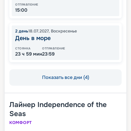
ОТПРАВЛЕНИЕ
15:00
2
день
18.07.2027
,
Воскресенье
День в море
СТОЯНКА
ОТПРАВЛЕНИЕ
23 ч 59 мин
23:59
Показать все дни (4)
Лайнер
Independence of the
Seas
КОМФОРТ