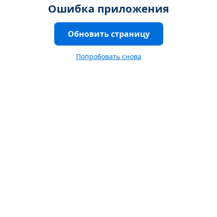
Ошибка приложения
Обновить страницу
Попробовать снова