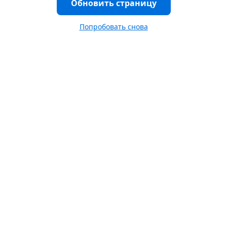
Обновить страницу
Попробовать снова