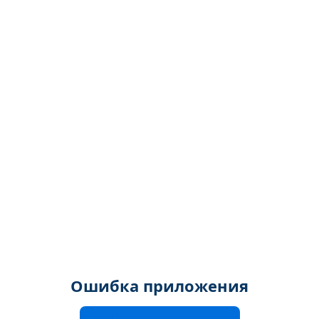
Ошибка приложения