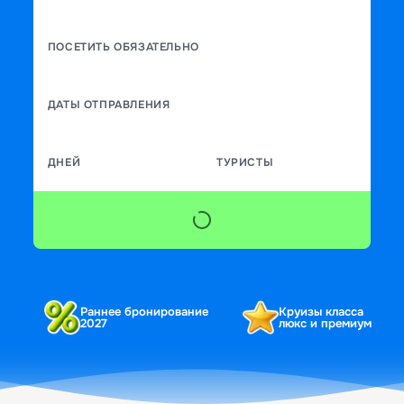
ПОСЕТИТЬ ОБЯЗАТЕЛЬНО
ДАТЫ ОТПРАВЛЕНИЯ
ДНЕЙ
ТУРИСТЫ
Раннее бронирование
Круизы класса
2027
люкс и премиум