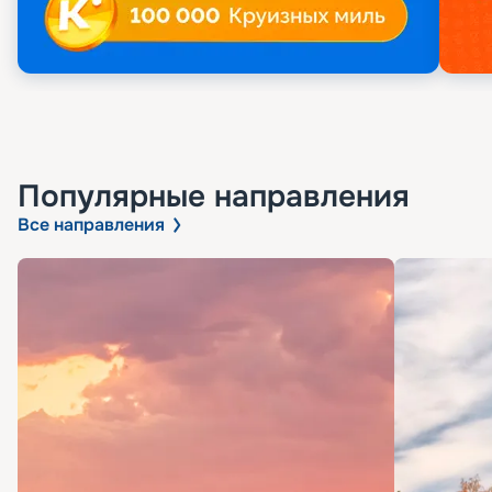
Популярные направления
Все направления