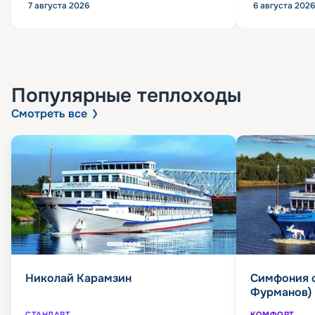
7 августа 2026
6 августа 2026
Популярные
теплоходы
Смотреть все
Николай Карамзин
Симфония 
Фурманов)
СТАНДАРТ
КОМФОРТ