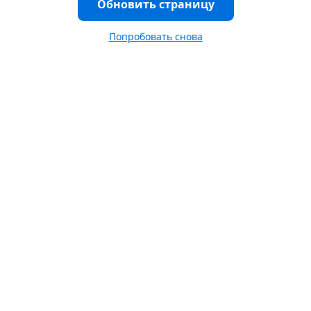
Обновить страницу
Попробовать снова