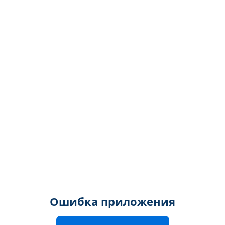
Ошибка приложения