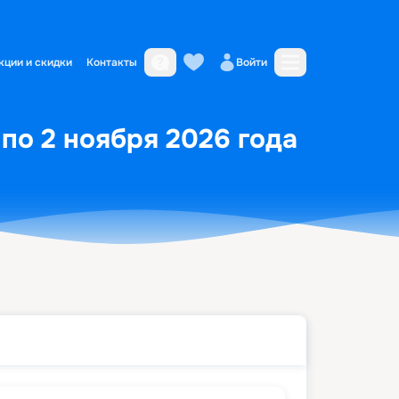
кции и скидки
Контакты
Войти
 по 2 ноября 2026 года