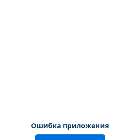
Ошибка приложения