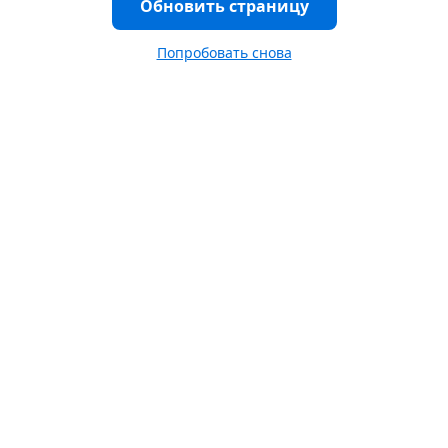
Обновить страницу
Попробовать снова